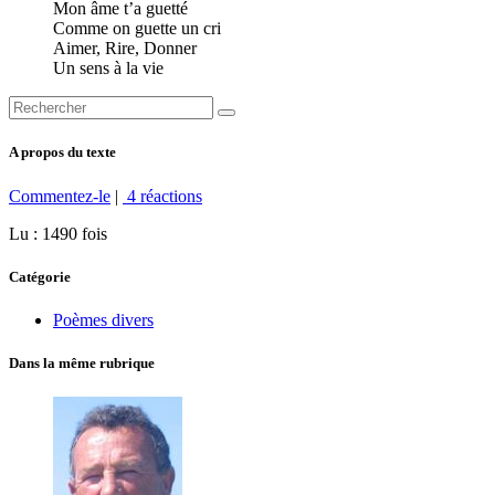
Mon âme t’a guetté
Comme on guette un cri
Aimer, Rire, Donner
Un sens à la vie
A propos du texte
Commentez-le
|
4 réactions
Lu : 1490 fois
Catégorie
Poèmes divers
Dans la même rubrique