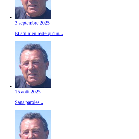
3 septembre 2025
Et s’il n’en reste qu’un...
15 août 2025
Sans paroles...