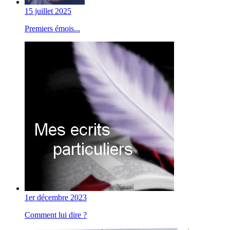
15 juillet 2025
Premiers émois...
1er décembre 2023
Comment lui dire ?