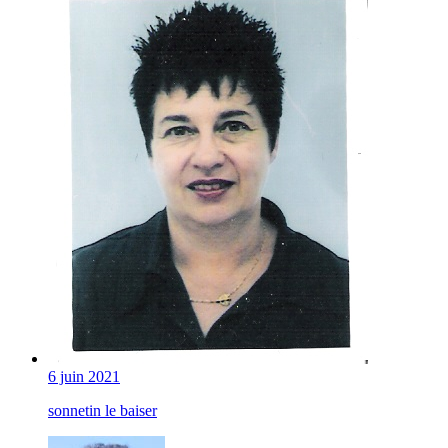
6 juin 2021
sonnetin le baiser