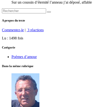
Sur un coussin d’éternité l’anneau j’ai déposé, affable
A propos du texte
Commentez-le
|
3 réactions
Lu : 1498 fois
Catégorie
Poèmes d’amour
Dans la même rubrique