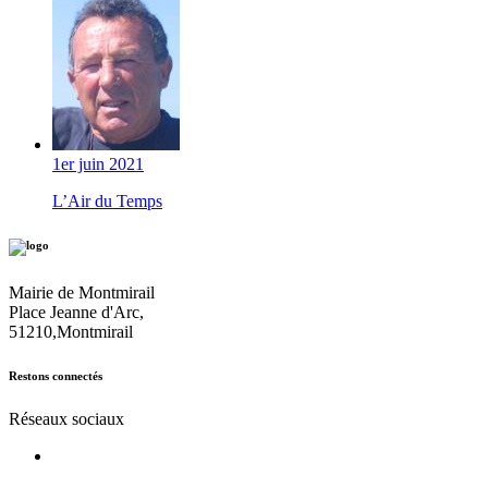
1er juin 2021
L’Air du Temps
Mairie de Montmirail
Place Jeanne d'Arc,
51210,Montmirail
Restons connectés
Réseaux sociaux