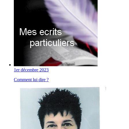
1er décembre 2023
Comment lui dire ?