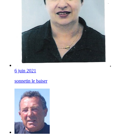
6 juin 2021
sonnetin le baiser