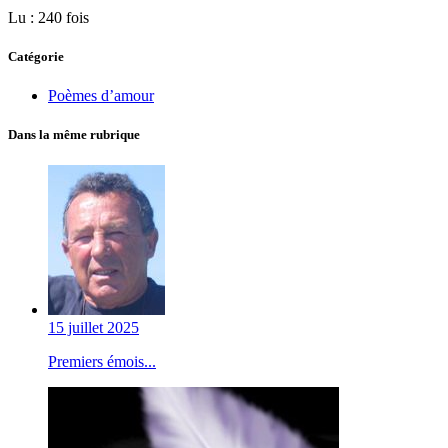
Lu : 240 fois
Catégorie
Poèmes d’amour
Dans la même rubrique
15 juillet 2025
Premiers émois...