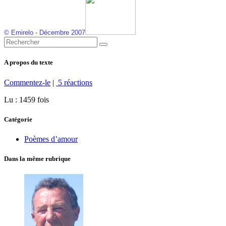
©
Emirelo
- Décembre 2007
A propos du texte
Commentez-le
|
5 réactions
Lu : 1459 fois
Catégorie
Poèmes d’amour
Dans la même rubrique