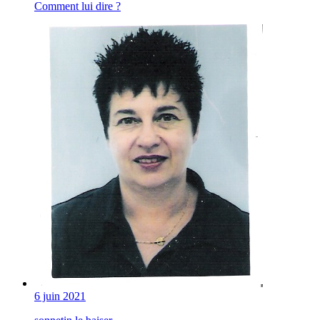
Comment lui dire ?
6 juin 2021