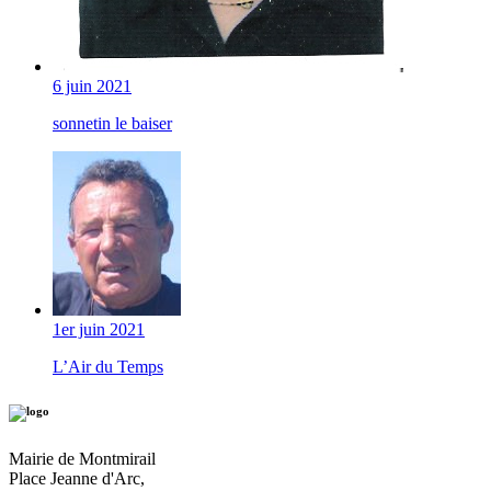
6 juin 2021
sonnetin le baiser
1er juin 2021
L’Air du Temps
Mairie de Montmirail
Place Jeanne d'Arc,