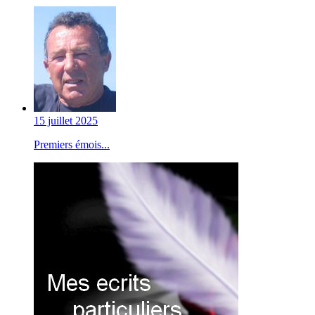
15 juillet 2025
Premiers émois...