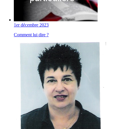
1er décembre 2023
Comment lui dire ?