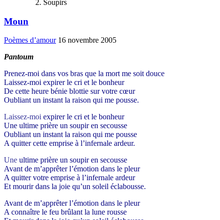
Soupirs
Moun
Poèmes d’amour
16 novembre 2005
Pantoum
Prenez-moi dans vos bras que la mort me soit douce
Laissez-moi expirer le cri et le bonheur
De cette heure bénie blottie sur votre cœur
Oubliant un instant la raison qui me pousse.
Laissez-moi
expirer le cri et le bonheur
Une ultime prière un soupir en secousse
Oubliant un instant la raison qui me pousse
A quitter cette emprise à l’infernale ardeur.
Une
ultime prière un soupir en secousse
Avant de m’apprêter l’émotion dans le pleur
A quitter votre emprise à l’infernale ardeur
Et mourir dans la joie qu’un soleil éclabousse.
Avant
de m’apprêter l’émotion dans le pleur
A connaître le feu brûlant la lune rousse