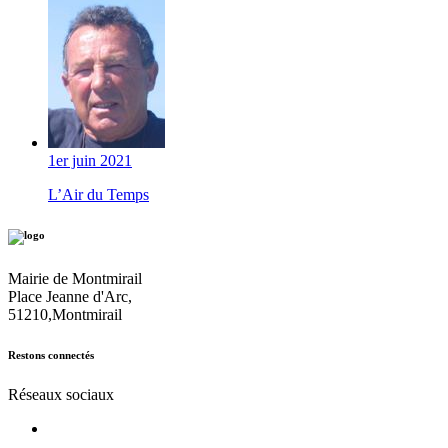
1er juin 2021
L’Air du Temps
Mairie de Montmirail
Place Jeanne d'Arc,
51210,Montmirail
Restons connectés
Réseaux sociaux