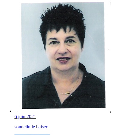
6 juin 2021
sonnetin le baiser