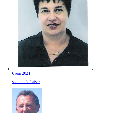
6 juin 2021
sonnetin le baiser