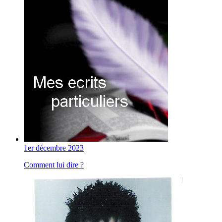
1er décembre 2023
Comment lui dire ?