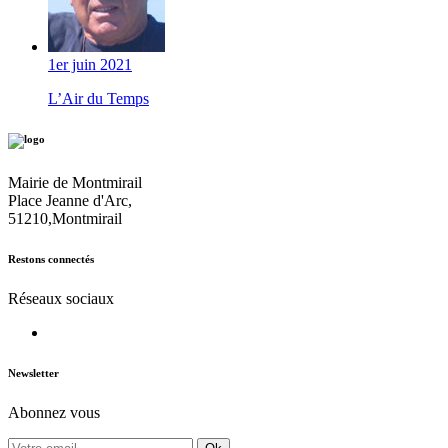
1er juin 2021
L’Air du Temps
Mairie de Montmirail
Place Jeanne d'Arc,
51210,Montmirail
Restons connectés
Réseaux sociaux
Newsletter
Abonnez vous