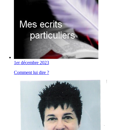
1er décembre 2023
Comment lui dire ?