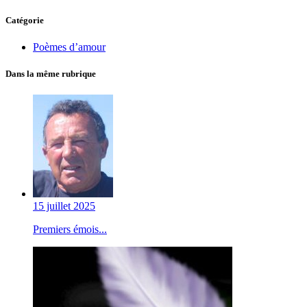
Catégorie
Poèmes d’amour
Dans la même rubrique
15 juillet 2025
Premiers émois...