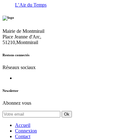
L’Air du Temps
Mairie de Montmirail
Place Jeanne d'Arc,
51210,Montmirail
Restons connectés
Réseaux sociaux
Newsletter
Abonnez vous
Ok
Accueil
Connexion
Contact