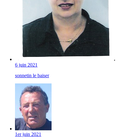
6 juin 2021
sonnetin le baiser
1er juin 2021