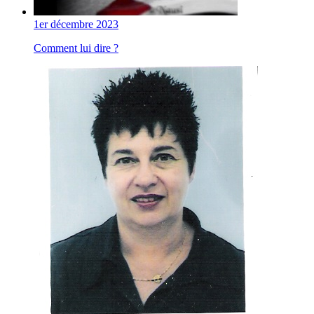
1er décembre 2023
Comment lui dire ?