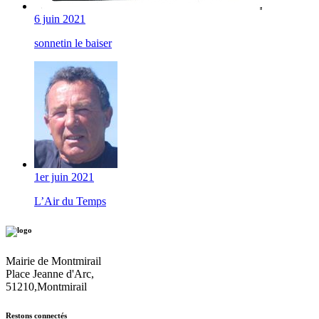
6 juin 2021
sonnetin le baiser
1er juin 2021
L’Air du Temps
Mairie de Montmirail
Place Jeanne d'Arc,
51210,Montmirail
Restons connectés