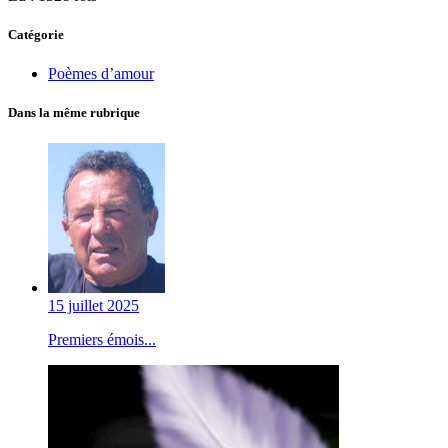
Catégorie
Poèmes d’amour
Dans la même rubrique
15 juillet 2025
Premiers émois...