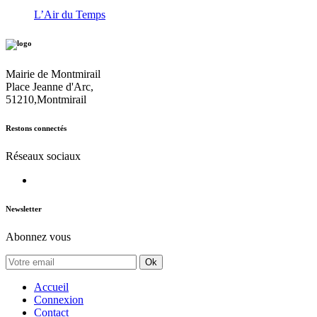
L’Air du Temps
Mairie de Montmirail
Place Jeanne d'Arc,
51210,Montmirail
Restons connectés
Réseaux sociaux
Newsletter
Abonnez vous
Ok
Accueil
Connexion
Contact