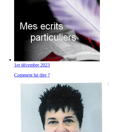
1er décembre 2023
Comment lui dire ?