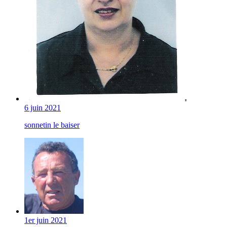
6 juin 2021
sonnetin le baiser
1er juin 2021