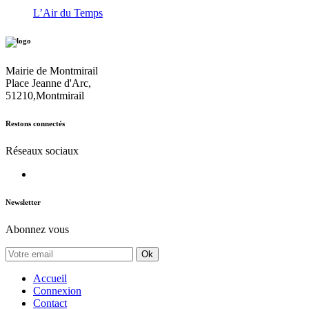
L’Air du Temps
Mairie de Montmirail
Place Jeanne d'Arc,
51210,Montmirail
Restons connectés
Réseaux sociaux
Newsletter
Abonnez vous
Ok
Accueil
Connexion
Contact