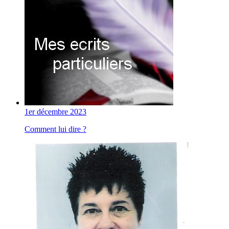
1er décembre 2023
Comment lui dire ?