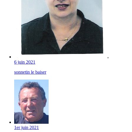
6 juin 2021
sonnetin le baiser
1er juin 2021