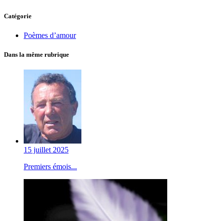
Catégorie
Poèmes d’amour
Dans la même rubrique
15 juillet 2025
Premiers émois...