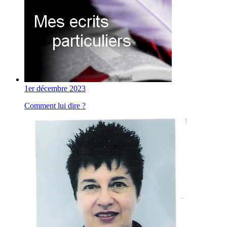
1er décembre 2023
Comment lui dire ?