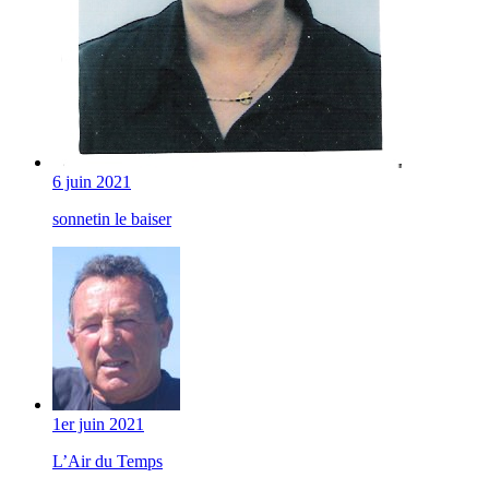
6 juin 2021
sonnetin le baiser
1er juin 2021
L’Air du Temps