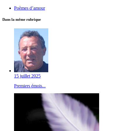
Poèmes d’amour
Dans la même rubrique
15 juillet 2025
Premiers émois...