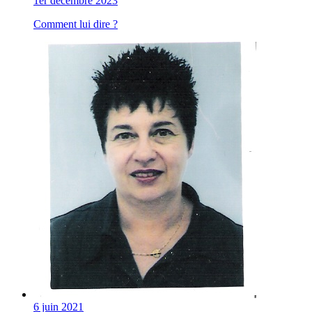
1er décembre 2023
Comment lui dire ?
6 juin 2021