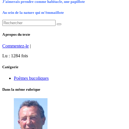
J’aimerais prendre comme habitacle, une papillote
Au sein de la nature qui m’émmaillote
A propos du texte
Commentez-le
|
Lu : 1284 fois
Catégorie
Poèmes bucoliques
Dans la même rubrique