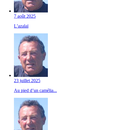
7 août 2025
L’azalaï
23 juillet 2025
Au pied d’un camélia...