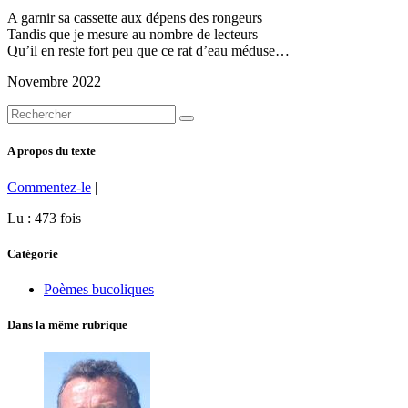
A garnir sa cassette aux dépens des rongeurs
Tandis que je mesure au nombre de lecteurs
Qu’il en reste fort peu que ce rat d’eau méduse…
Novembre 2022
A propos du texte
Commentez-le
|
Lu : 473 fois
Catégorie
Poèmes bucoliques
Dans la même rubrique