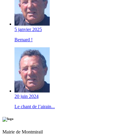
5 janvier 2025
Bernard !
20 juin 2024
Le chant de l’airain...
Mairie de Montmirail