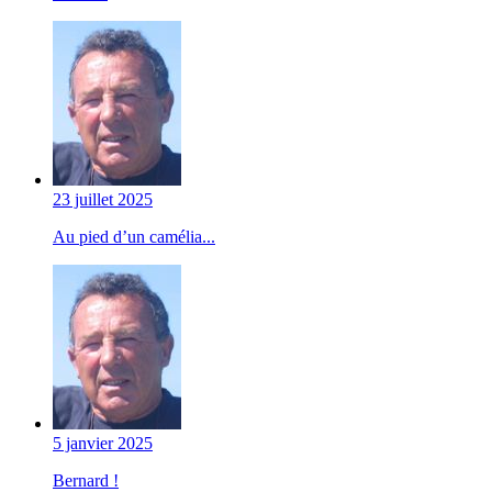
23 juillet 2025
Au pied d’un camélia...
5 janvier 2025
Bernard !