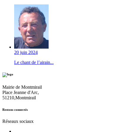
20 juin 2024
Le chant de l’airain...
Mairie de Montmirail
Place Jeanne d'Arc,
51210,Montmirail
Restons connectés
Réseaux sociaux