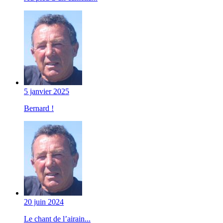
5 janvier 2025
Bernard !
20 juin 2024
Le chant de l’airain...