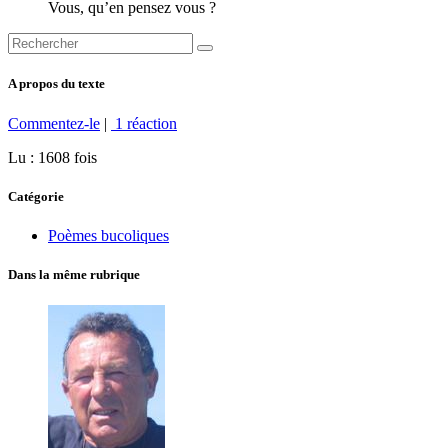
Vous, qu’en pensez vous ?
A propos du texte
Commentez-le
|
1 réaction
Lu : 1608 fois
Catégorie
Poèmes bucoliques
Dans la même rubrique