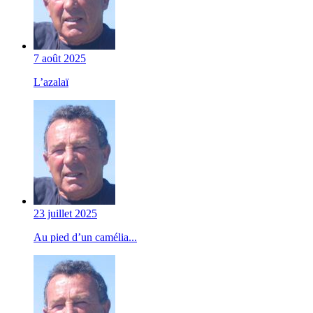
7 août 2025
L’azalaï
23 juillet 2025
Au pied d’un camélia...