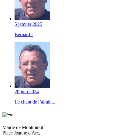
5 janvier 2025
Bernard !
20 juin 2024
Le chant de l’airain...
Mairie de Montmirail
Place Jeanne d'Arc,