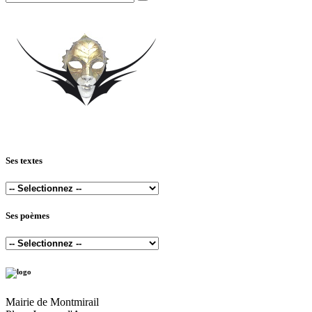
Ses textes
Ses poèmes
Mairie de Montmirail