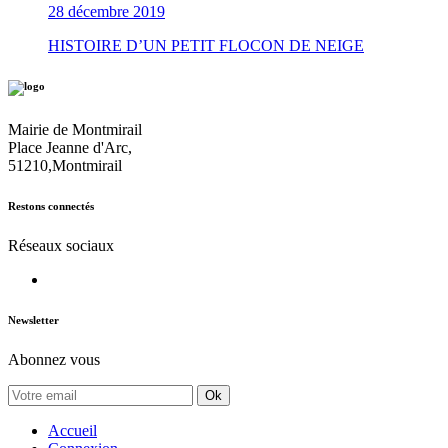
28 décembre 2019
HISTOIRE D’UN PETIT FLOCON DE NEIGE
Mairie de Montmirail
Place Jeanne d'Arc,
51210,Montmirail
Restons connectés
Réseaux sociaux
Newsletter
Abonnez vous
Ok
Accueil