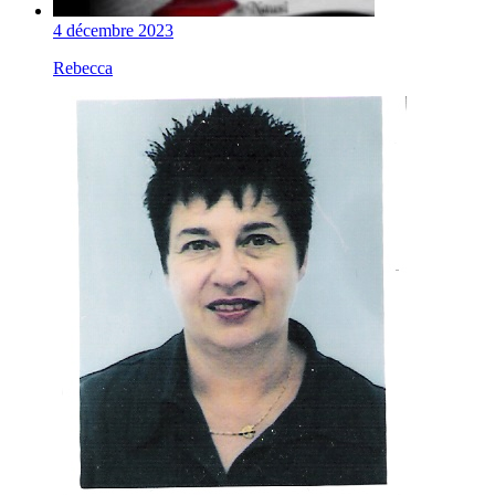
4 décembre 2023
Rebecca