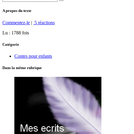
A propos du texte
Commentez-le
|
5 réactions
Lu : 1788 fois
Catégorie
Contes pour enfants
Dans la même rubrique