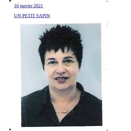
16 janvier 2021
UN PETIT SAPIN