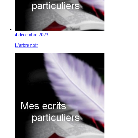
4 décembre 2023
L’arbre noir