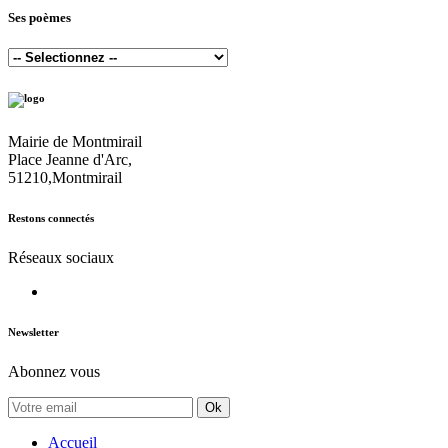
Ses poèmes
Mairie de Montmirail
Place Jeanne d'Arc,
51210,Montmirail
Restons connectés
Réseaux sociaux
Newsletter
Abonnez vous
Ok
Accueil