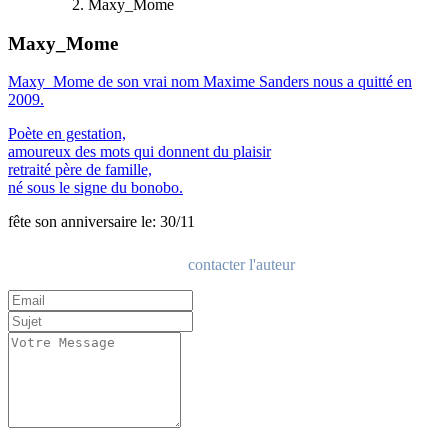
Maxy_Mome
Maxy_Mome
Maxy_Mome de son vrai nom Maxime Sanders nous a quitté en
2009.
Poète en gestation,
amoureux des mots qui donnent du plaisir
retraité père de famille,
né sous le signe du bonobo.
fête son anniversaire le: 30/11
contacter l'auteur