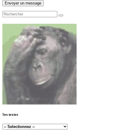
Ses textes