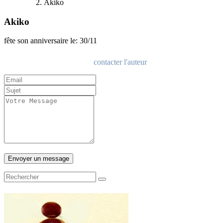
Akiko
Akiko
fête son anniversaire le: 30/11
contacter l'auteur