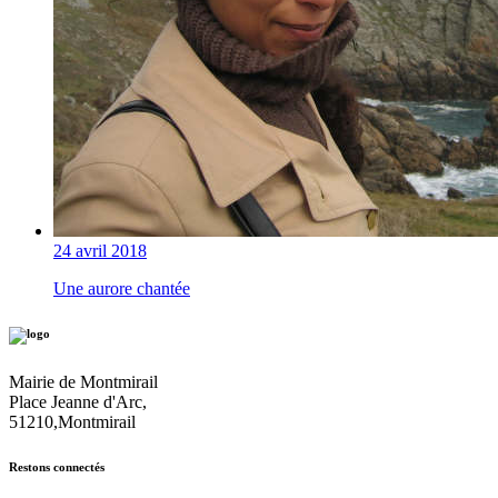
24 avril 2018
Une aurore chantée
Mairie de Montmirail
Place Jeanne d'Arc,
51210,Montmirail
Restons connectés