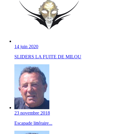
14 juin 2020
SLIDERS LA FUITE DE MILOU
23 novembre 2018
Escapade littéraire...