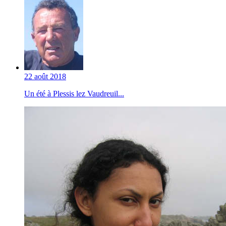
22 août 2018
Un été à Plessis lez Vaudreuil...