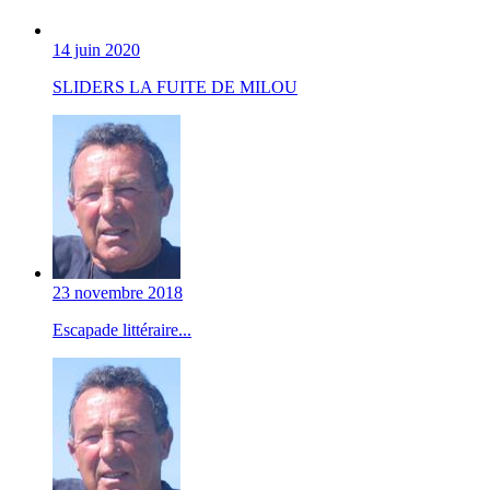
14 juin 2020
SLIDERS LA FUITE DE MILOU
23 novembre 2018
Escapade littéraire...