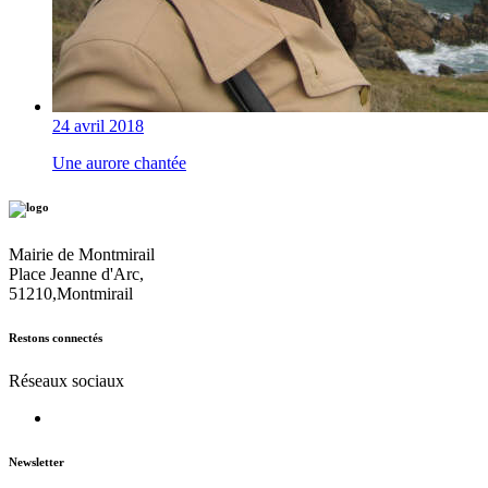
24 avril 2018
Une aurore chantée
Mairie de Montmirail
Place Jeanne d'Arc,
51210,Montmirail
Restons connectés
Réseaux sociaux
Newsletter