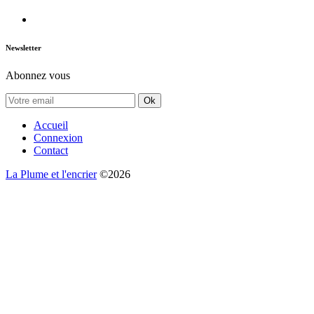
Newsletter
Abonnez vous
Ok
Accueil
Connexion
Contact
La Plume et l'encrier
©2026