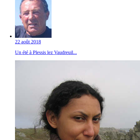
22 août 2018
Un été à Plessis lez Vaudreuil...