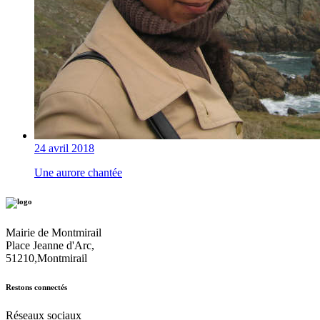
24 avril 2018
Une aurore chantée
Mairie de Montmirail
Place Jeanne d'Arc,
51210,Montmirail
Restons connectés
Réseaux sociaux