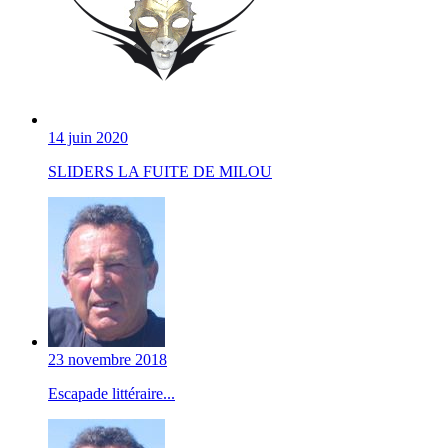
14 juin 2020
SLIDERS LA FUITE DE MILOU
23 novembre 2018
Escapade littéraire...