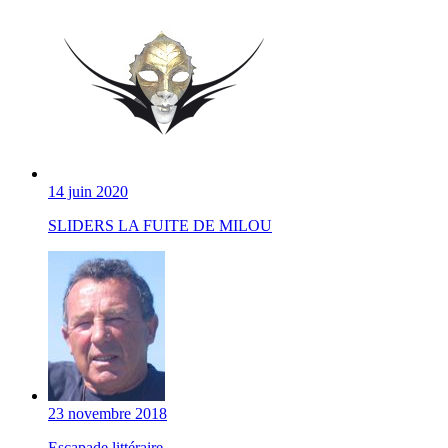
14 juin 2020
SLIDERS LA FUITE DE MILOU
23 novembre 2018
Escapade littéraire...