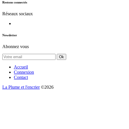
Restons connectés
Réseaux sociaux
Newsletter
Abonnez vous
Ok
Accueil
Connexion
Contact
La Plume et l'encrier
©2026