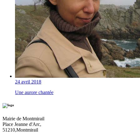
24 avril 2018
Une aurore chantée
Mairie de Montmirail
Place Jeanne d'Arc,
51210,Montmirail