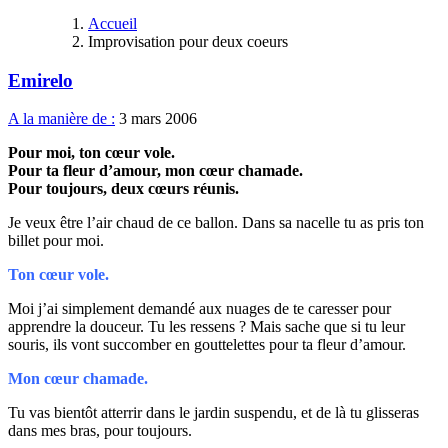
Accueil
Improvisation pour deux coeurs
Emirelo
A la manière de :
3 mars 2006
Pour moi, ton cœur vole.
Pour ta fleur d’amour, mon cœur chamade.
Pour toujours, deux cœurs réunis.
Je veux être l’air chaud de ce ballon. Dans sa nacelle tu as pris ton
billet pour moi.
Ton cœur vole.
Moi j’ai simplement demandé aux nuages de te caresser pour
apprendre la douceur. Tu les ressens ? Mais sache que si tu leur
souris, ils vont succomber en gouttelettes pour ta fleur d’amour.
Mon cœur chamade.
Tu vas bientôt atterrir dans le jardin suspendu, et de là tu glisseras
dans mes bras, pour toujours.