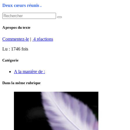
Deux cœurs réunis .
A propos du texte
Commentez-le
|
4 réactions
Lu : 1746 fois
Catégorie
A la manière de :
Dans la même rubrique