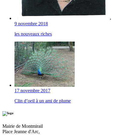
9 novembre 2018
les nouveaux riches
17 novembre 2017
Clin d’oeil à un ami de plume
Mairie de Montmirail
Place Jeanne d'Arc,