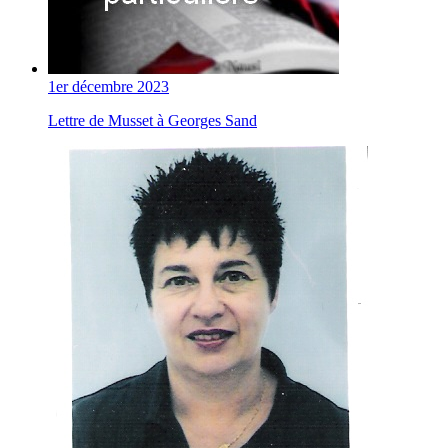
1er décembre 2023
Lettre de Musset à Georges Sand