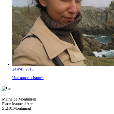
24 avril 2018
Une aurore chantée
Mairie de Montmirail
Place Jeanne d'Arc,
51210,Montmirail