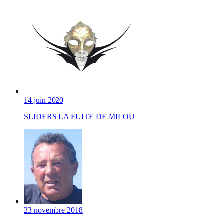
14 juin 2020
SLIDERS LA FUITE DE MILOU
23 novembre 2018