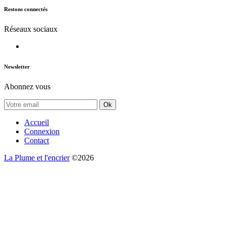
Restons connectés
Réseaux sociaux
Newsletter
Abonnez vous
Ok
Accueil
Connexion
Contact
La Plume et l'encrier
©2026