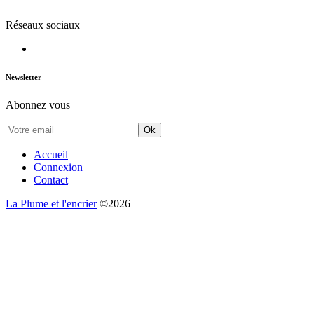
Réseaux sociaux
Newsletter
Abonnez vous
Ok
Accueil
Connexion
Contact
La Plume et l'encrier
©2026