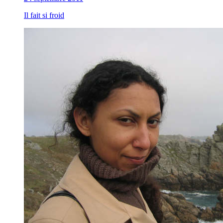
Il fait si froid