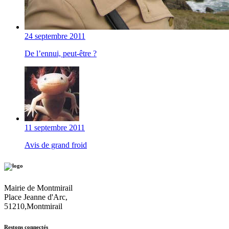
24 septembre 2011
De l’ennui, peut-être ?
11 septembre 2011
Avis de grand froid
Mairie de Montmirail
Place Jeanne d'Arc,
51210,Montmirail
Restons connectés