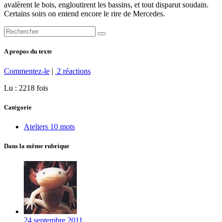
avalèrent le bois, engloutirent les bassins, et tout disparut soudain.
Certains soirs on entend encore le rire de Mercedes.
A propos du texte
Commentez-le
|
2 réactions
Lu : 2218 fois
Catégorie
Ateliers 10 mots
Dans la même rubrique
24 septembre 2011