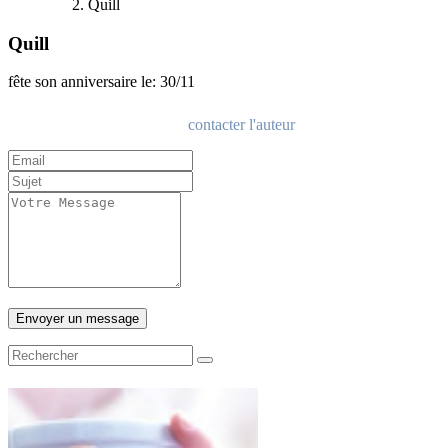
Quill
Quill
fête son anniversaire le: 30/11
contacter l'auteur