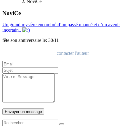
NoviCe
NoviCe
Un grand mystère encombré d’un passé nuancé et d’un avenir
incertain..
fête son anniversaire le: 30/11
contacter l'auteur