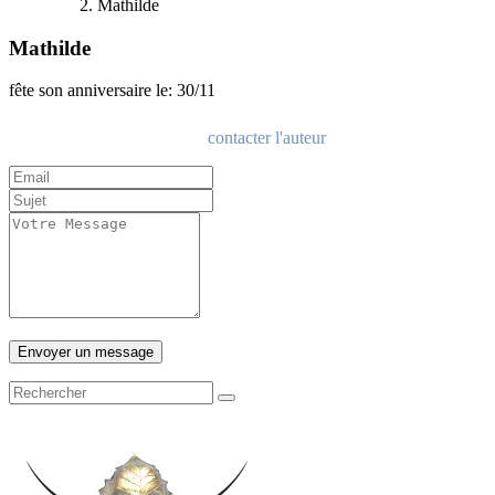
Mathilde
Mathilde
fête son anniversaire le: 30/11
contacter l'auteur