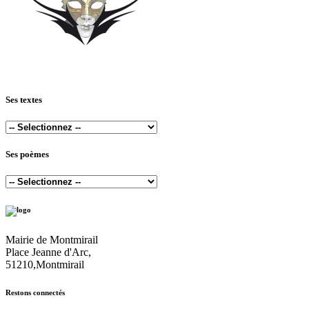
Ses textes
Ses poèmes
Mairie de Montmirail
Place Jeanne d'Arc,
51210,Montmirail
Restons connectés