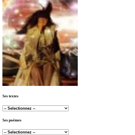
Ses textes
Ses poèmes