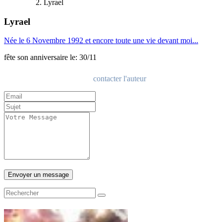
Lyrael
Lyrael
Née le 6 Novembre 1992 et encore toute une vie devant moi...
fête son anniversaire le: 30/11
contacter l'auteur