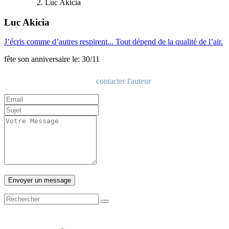
Luc Akicia
Luc Akicia
J’écris comme d’autres respirent... Tout dépend de la qualité de l’air.
fête son anniversaire le: 30/11
contacter l'auteur