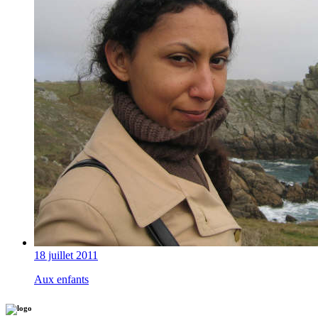
18 juillet 2011
Aux enfants