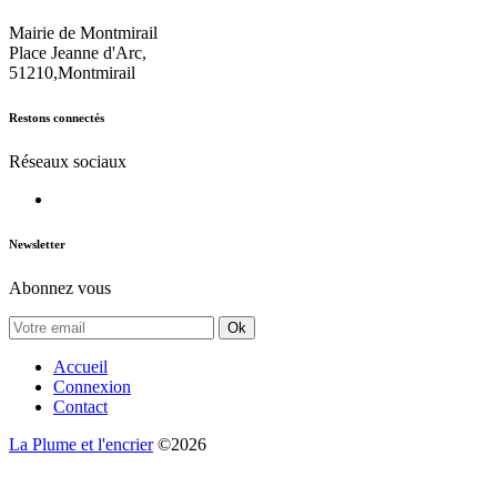
Mairie de Montmirail
Place Jeanne d'Arc,
51210,Montmirail
Restons connectés
Réseaux sociaux
Newsletter
Abonnez vous
Ok
Accueil
Connexion
Contact
La Plume et l'encrier
©2026