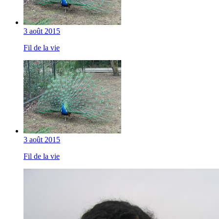
3 août 2015
Fil de la vie
3 août 2015
Fil de la vie