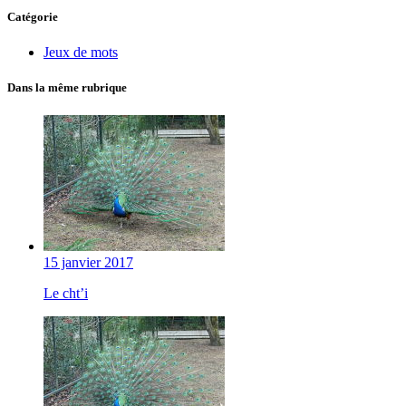
Catégorie
Jeux de mots
Dans la même rubrique
15 janvier 2017
Le cht’i