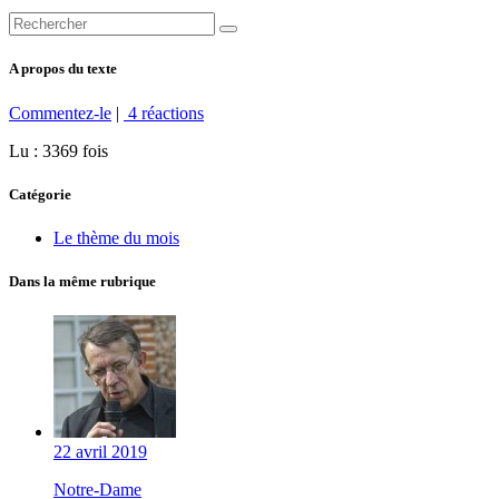
A propos du texte
Commentez-le
|
4 réactions
Lu : 3369 fois
Catégorie
Le thème du mois
Dans la même rubrique
22 avril 2019
Notre-Dame