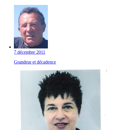
7 décembre 2011
Grandeur et décadence