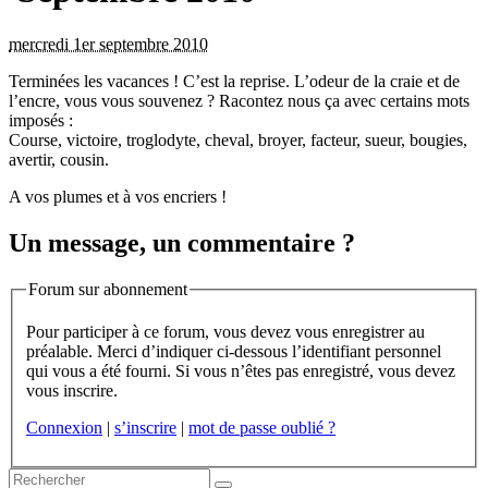
mercredi 1er septembre 2010
Terminées les vacances ! C’est la reprise. L’odeur de la craie et de
l’encre, vous vous souvenez ? Racontez nous ça avec certains mots
imposés :
Course, victoire, troglodyte, cheval, broyer, facteur, sueur, bougies,
avertir, cousin.
A vos plumes et à vos encriers !
Un message, un commentaire ?
Forum sur abonnement
Pour participer à ce forum, vous devez vous enregistrer au
préalable. Merci d’indiquer ci-dessous l’identifiant personnel
qui vous a été fourni. Si vous n’êtes pas enregistré, vous devez
vous inscrire.
Connexion
|
s’inscrire
|
mot de passe oublié ?