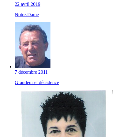
22 avril 2019
Notre-Dame
7 décembre 2011
Grandeur et décadence