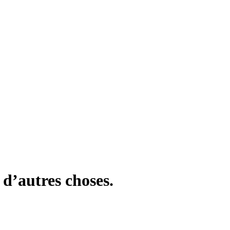
 d’autres choses.