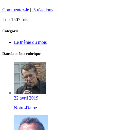
Commentez-le
|
5 réactions
Lu : 1507 fois
Catégorie
Le thème du mois
Dans la même rubrique
22 avril 2019
Notre-Dame