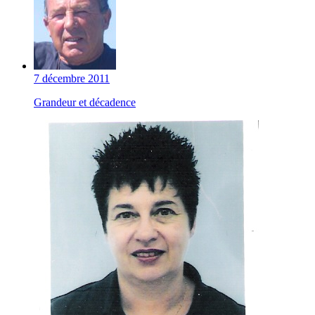
7 décembre 2011
Grandeur et décadence