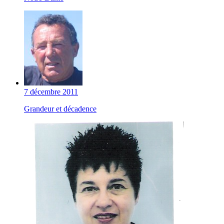
7 décembre 2011
Grandeur et décadence