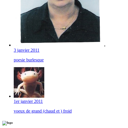
3 janvier 2011
poesie burlesque
1er janvier 2011
voeux de grand (chaud et ) froid