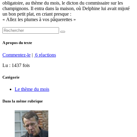
obligatoire, au thème du mois, le dicton du commissaire sur les
champignons. Il entra dans la maison, où Delphine lui avait mijoté
un bon petit plat, en criant presque :
« Allez les plumes à vos pâquerettes »
A propos du texte
Commentez-le
|
6 réactions
Lu : 1437 fois
Catégorie
Le thème du mois
Dans la même rubrique