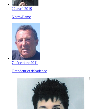
22 avril 2019
Notre-Dame
7 décembre 2011
Grandeur et décadence