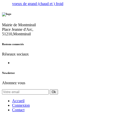
voeux de grand (chaud et ) froid
Mairie de Montmirail
Place Jeanne d'Arc,
51210,Montmirail
Restons connectés
Réseaux sociaux
Newsletter
Abonnez vous
Ok
Accueil
Connexion
Contact