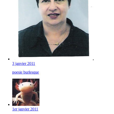
3 janvier 2011
poesie burlesque
1er janvier 2011