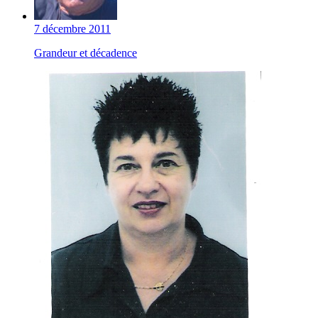
7 décembre 2011
Grandeur et décadence