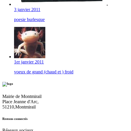
3 janvier 2011
poesie burlesque
1er janvier 2011
voeux de grand (chaud et ) froid
Mairie de Montmirail
Place Jeanne d'Arc,
51210,Montmirail
Restons connectés
Réseaux sociaux