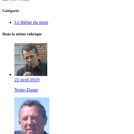
Catégorie
Le thème du mois
Dans la même rubrique
22 avril 2019
Notre-Dame