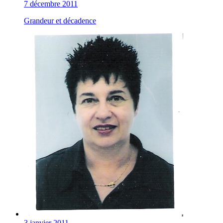
7 décembre 2011
Grandeur et décadence
3 janvier 2011