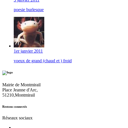
poesie burlesque
1er janvier 2011
voeux de grand (chaud et ) froid
Mairie de Montmirail
Place Jeanne d'Arc,
51210,Montmirail
Restons connectés
Réseaux sociaux