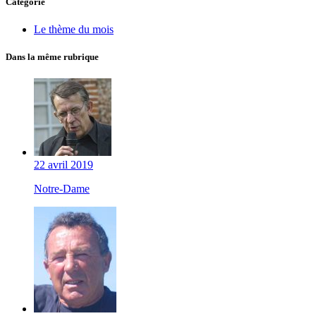
Catégorie
Le thème du mois
Dans la même rubrique
22 avril 2019
Notre-Dame