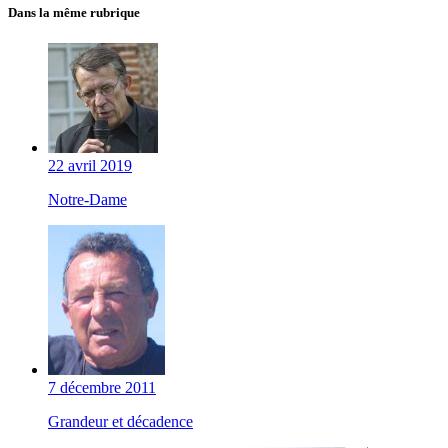
Dans la même rubrique
22 avril 2019
Notre-Dame
7 décembre 2011
Grandeur et décadence