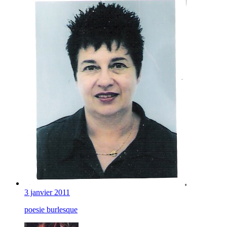
3 janvier 2011
poesie burlesque