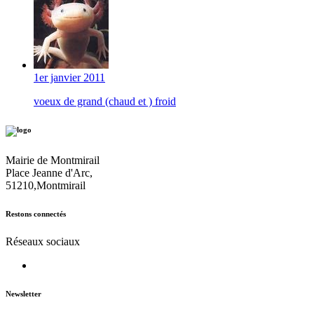
1er janvier 2011
voeux de grand (chaud et ) froid
Mairie de Montmirail
Place Jeanne d'Arc,
51210,Montmirail
Restons connectés
Réseaux sociaux
Newsletter