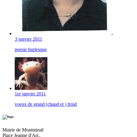
3 janvier 2011
poesie burlesque
1er janvier 2011
voeux de grand (chaud et ) froid
Mairie de Montmirail
Place Jeanne d'Arc,