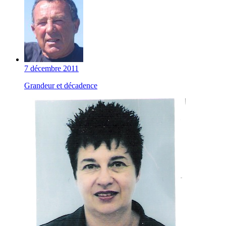
7 décembre 2011
Grandeur et décadence