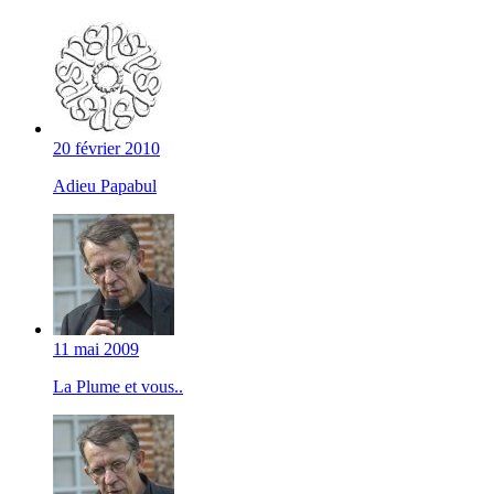
20 février 2010
Adieu Papabul
11 mai 2009
La Plume et vous..