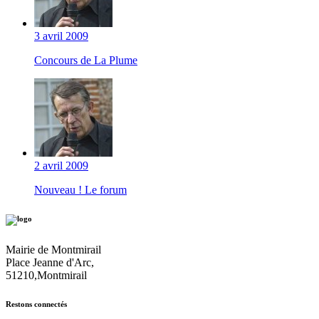
3 avril 2009
Concours de La Plume
2 avril 2009
Nouveau ! Le forum
Mairie de Montmirail
Place Jeanne d'Arc,
51210,Montmirail
Restons connectés