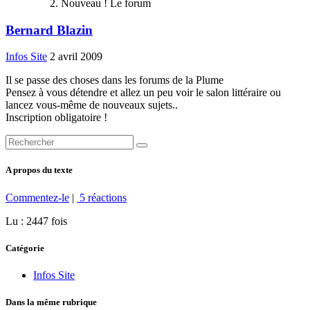
Nouveau ! Le forum
Bernard Blazin
Infos Site
2 avril 2009
Il se passe des choses dans les forums de la Plume
Pensez à vous détendre et allez un peu voir le salon littéraire ou
lancez vous-même de nouveaux sujets..
Inscription obligatoire !
A propos du texte
Commentez-le
|
5 réactions
Lu : 2447 fois
Catégorie
Infos Site
Dans la même rubrique