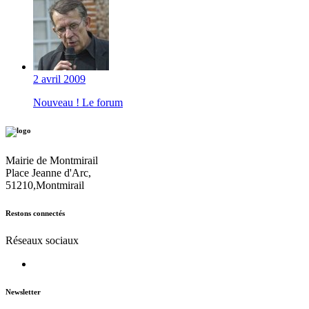
2 avril 2009
Nouveau ! Le forum
Mairie de Montmirail
Place Jeanne d'Arc,
51210,Montmirail
Restons connectés
Réseaux sociaux
Newsletter