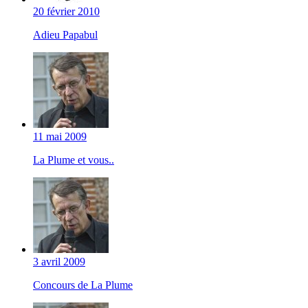
20 février 2010
Adieu Papabul
11 mai 2009
La Plume et vous..
3 avril 2009
Concours de La Plume