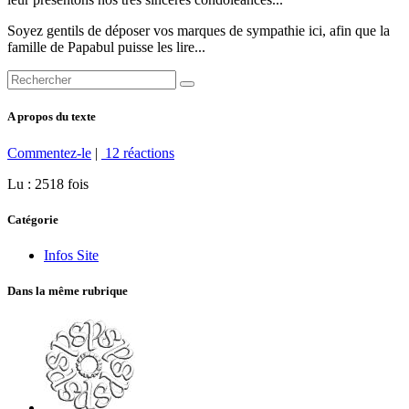
Soyez gentils de déposer vos marques de sympathie ici, afin que la
famille de Papabul puisse les lire...
A propos du texte
Commentez-le
|
12 réactions
Lu : 2518 fois
Catégorie
Infos Site
Dans la même rubrique