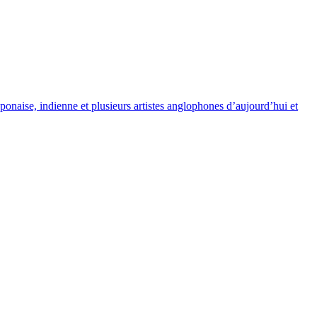
ponaise, indienne et plusieurs artistes anglophones d’aujourd’hui et