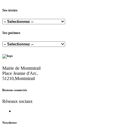
Ses textes
Ses poèmes
Mairie de Montmirail
Place Jeanne d'Arc,
51210,Montmirail
Restons connectés
Réseaux sociaux
Newsletter