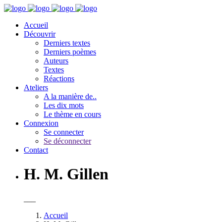
Accueil
Découvrir
Derniers textes
Derniers poèmes
Auteurs
Textes
Réactions
Ateliers
A la manière de..
Les dix mots
Le thème en cours
Connexion
Se connecter
Se déconnecter
Contact
H. M. Gillen
___
Accueil