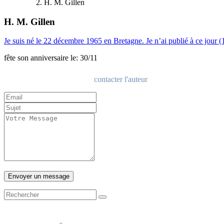
H. M. Gillen
H. M. Gillen
Je suis né le 22 décembre 1965 en Bretagne. Je n’ai publié à ce jour (
fête son anniversaire le: 30/11
contacter l'auteur